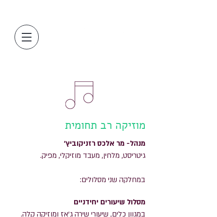
מוזיקה רב תחומית
מנהל- מר אלכס רזניקוביץ'
גיטריסט, מלחין, מעבד מוזיקלי, מפיק.
במחלקה שני מסלולים:
מסלול שיעורים יחידניים
במגוון כלים, שיעורי שירה ג'אז ומוזיקה קלה.