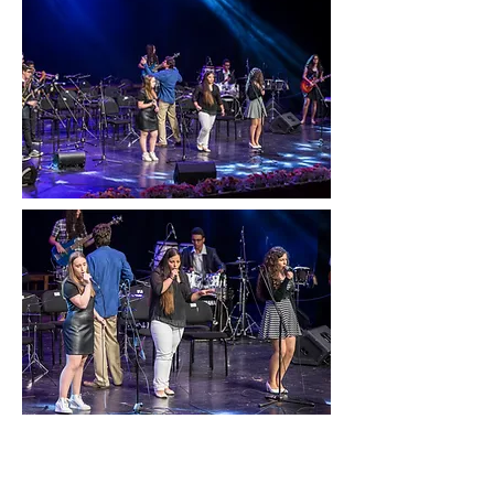
מעוניינים לקבל עוד פרטים?