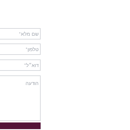
מעוניינים לקבל עוד פ
ארץ
a