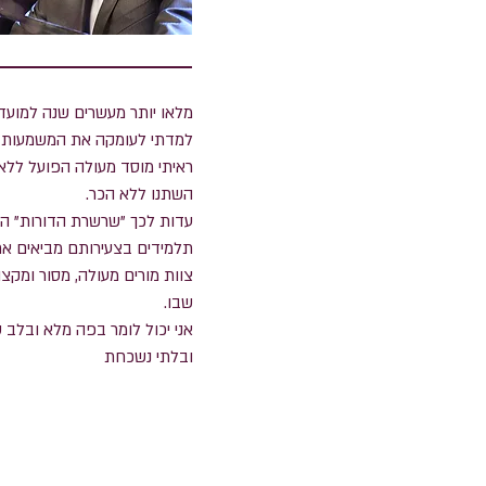
מלאו יותר מעשרים שנה למועד
למדתי לעומקה את המשמעות של
ראיתי מוסד מעולה הפועל ללא 
השתנו ללא הכר.
עדות לכך "שרשרת הדורות" המ
תלמידים בצעירותם מביאים את
צוות מורים מעולה, מסור ומק
שבו.
אני יכול לומר בפה מלא ובלב 
ובלתי נשכחת