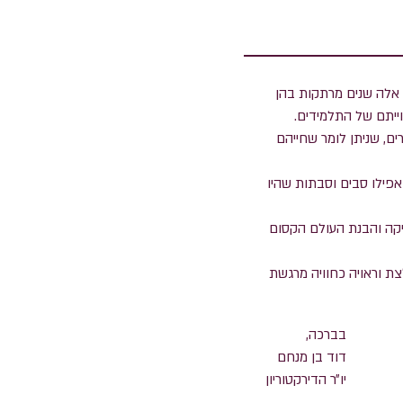
 אלה שנים מרתקות בהן
ייתם של התלמידים.
ם, שניתן לומר שחייהם
פילו סבים וסבתות שהיו
יקה והבנת העולם הקסום
צת וראויה כחוויה מרגשת
בברכה,
דוד בן מנחם
יו״ר הדירקטוריון