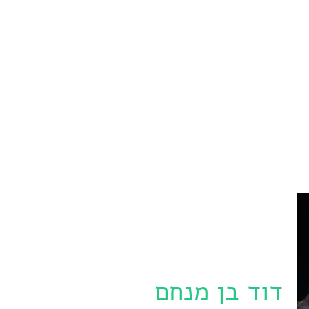
מסלולי לימוד
הרכבים
פרויקטים ותחרויות
קונצרטים
דוד בן מנחם