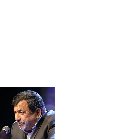
דף הבית
אודות