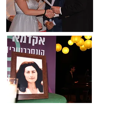
מעוניינים לקבל עוד פרטים?