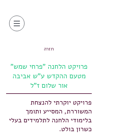
חזרה
פרויקט הלחנה "פרחי שמש"
מטעם ההקדש ע"ש אביבה
אור שלום ז"ל
פרויקט יוקרתי להנצחת
המשוררת, המסייע ותומך
בלימודי הלחנה לתלמידים בעלי
כשרון בולט.