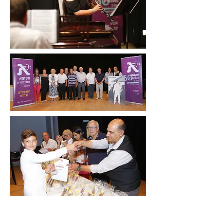
מעוניינים לקבל עוד פרטים?