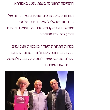
התקיימה לראשונה בשנת 2015 באקדמא.
תחרות נושאת פרסים שנוסדה באדיבותה
של
משפחת ישראלי להנצחת זכרו של עז
ישראלי,
בוגר אקדמא שניגן על חצוצרה וקלידים
והגיע להישגים מרשימים.
מטרות התחרות לעודד מיומנויות
אצל נגנים
בכל הרמות והגילאים ולחדד אותם, להיחשף
לעולם מוזיקלי עשיר,
להופיע על במה ולהשמיע
ברבים את הישגיהם.