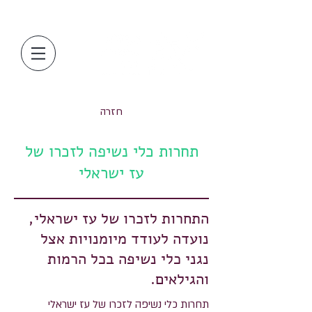
חזרה
תחרות כלי נשיפה לזכרו של
עז ישראלי
התחרות לזכרו של עז ישראלי,
נועדה לעודד מיומנויות אצל
נגני כלי נשיפה בכל הרמות
והגילאים.
תחרות כלי נשיפה לזכרו של עז ישראלי