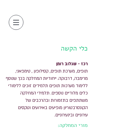
כלי הקשה
רכז - שגלוב רומן
תופים, מערכת תופים, קסילופון , טימפאני,
מרימבה, דרבוקה. ייחודיות המחלקה בכך שנוסף
ללימוד מערכות תופים תלמידים זוכים ללימודי
כלים מלודיים נוספים. תלמידי המחלקה
משתתפים בתזמורות ובהרכבים של
הקונסרבטוריון מופיעים באירועים וטקסים
עירוניים ובינעירוניים.
מורי המחלקה: