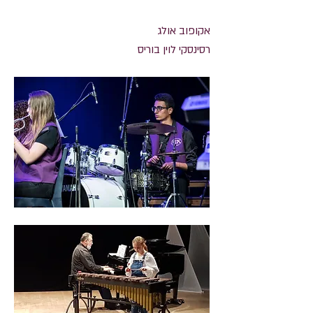
אקופוב אולג
רסינסקי לוין בוריס