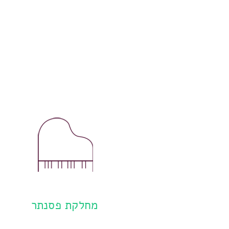
מחלקת פסנתר