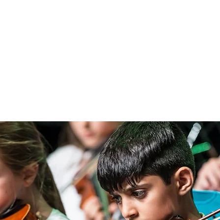
מסלולי לימוד
הרכבים
פרויקטים ותחרויות
קונצרטים