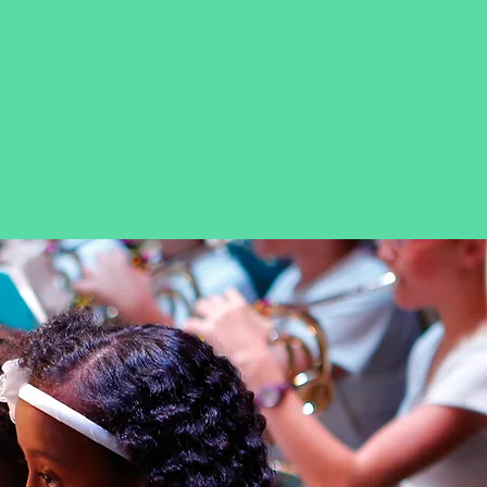
10
מחלקות