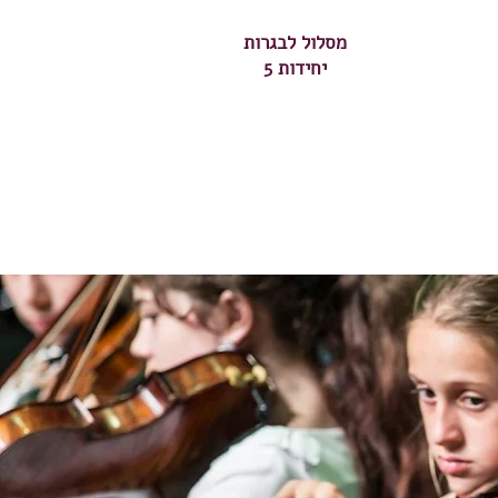
מסלול לבגרות
5 יחידות
טפסים
צור קשר