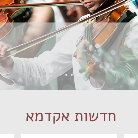
חדשות אקדמא