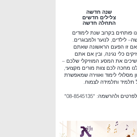
שנה חדשה
צלילים חדשים
התחלה חדשה
ו פותחים בקרוב שנת לימודים
ה– לילדים, לנוער ולמבוגרים.
 אם זו הפעם הראשונה שאתם
קים כלי נגינה, ובין אם אתם
יכים את המסע המוזיקלי שלכם –
נו מחכה לכם צוות מורים מקצועי,
ון מסלולי לימוד ואווירה שמאפשרת
 תלמיד ותלמידה לצמוח.
רטים ולהרשמה: *08-8545135*