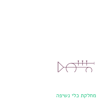
מחלקת כלי נשיפה