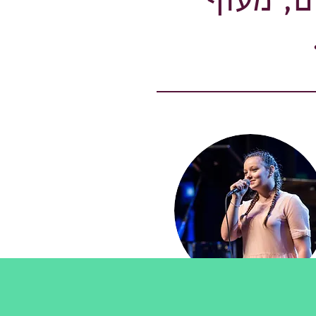
יה מתוך העיתונים