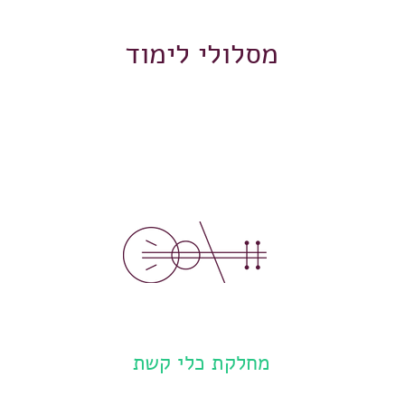
מסלולי לימוד
מחלקת כלי קשת