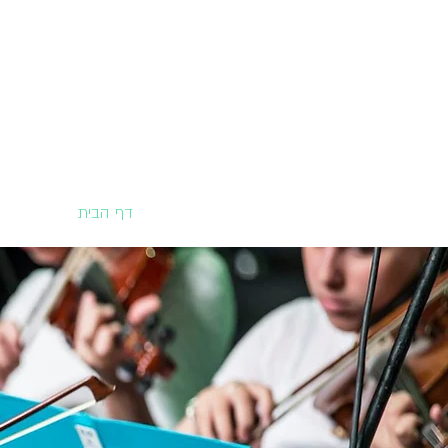
דף הבית
אודות