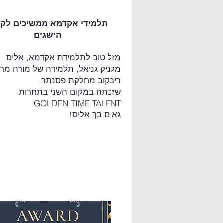
תלמידי אקדמא ממשיכים לקצ
הישגים
מזל טוב לתלמידת אקדמא, אליס
מלניק גניאל, תלמידה של מורה מרי
ריבקוב מחלקת פסנתר,
שזכתה במקום השני בתחרות
GOLDEN TIME TALENT
גאים בך אליס!